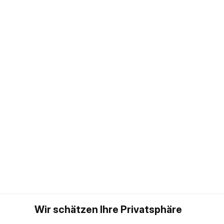
Wir schätzen Ihre Privatsphäre