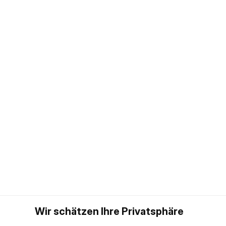
Wir schätzen Ihre Privatsphäre