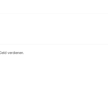
Geld verdienen.